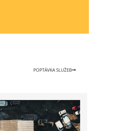
POPTÁVKA SLUŽEB