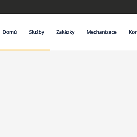
Domů
Služby
Zakázky
Mechanizace
Kon