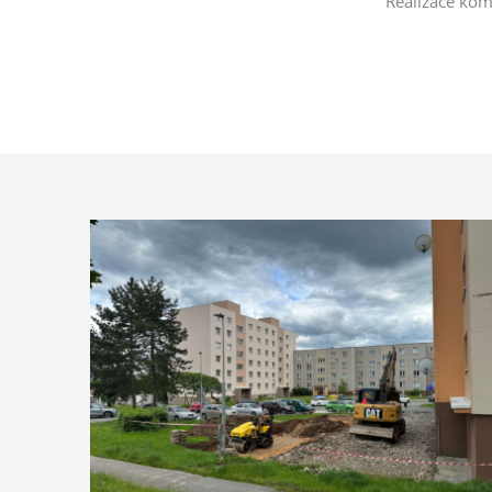
Realizace komu